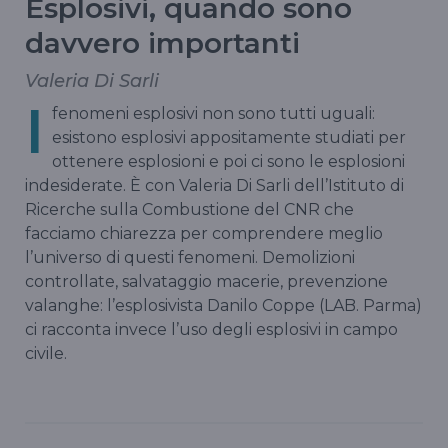
Esplosivi, quando sono
davvero importanti
Valeria Di Sarli
I
fenomeni esplosivi non sono tutti uguali:
esistono esplosivi appositamente studiati per
ottenere esplosioni e poi ci sono le esplosioni
indesiderate. È con Valeria Di Sarli dell’Istituto di
Ricerche sulla Combustione del CNR che
facciamo chiarezza per comprendere meglio
l’universo di questi fenomeni. Demolizioni
controllate, salvataggio macerie, prevenzione
valanghe: l’esplosivista Danilo Coppe (LAB. Parma)
ci racconta invece l’uso degli esplosivi in campo
civile.