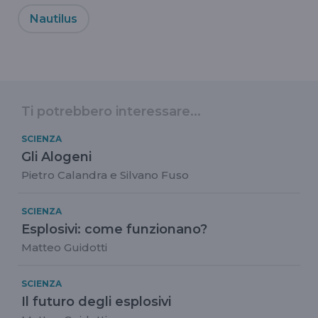
Nautilus
Ti potrebbero interessare...
SCIENZA
Gli Alogeni
Pietro Calandra e Silvano Fuso
SCIENZA
Esplosivi: come funzionano?
Matteo Guidotti
SCIENZA
Il futuro degli esplosivi