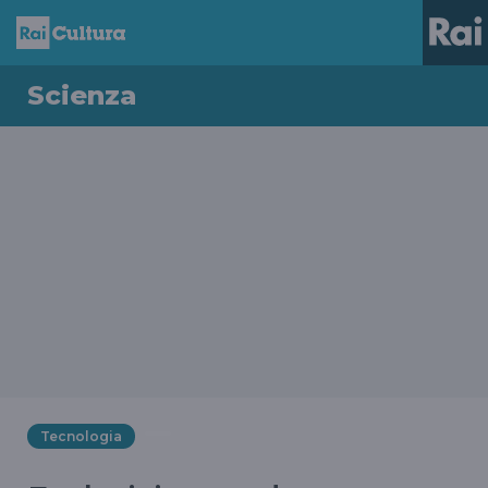
Scienza
Tecnologia