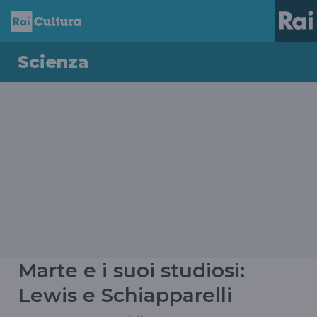
Scienza
Marte e i suoi studiosi:
Lewis e Schiapparelli