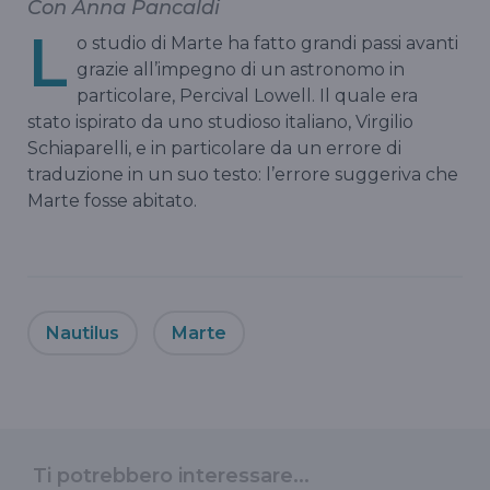
Con Anna Pancaldi
L
o studio di Marte ha fatto grandi passi avanti
grazie all’impegno di un astronomo in
particolare, Percival Lowell. Il quale era
stato ispirato da uno studioso italiano, Virgilio
Schiaparelli, e in particolare da un errore di
traduzione in un suo testo: l’errore suggeriva che
Marte fosse abitato.
Nautilus
Marte
Ti potrebbero interessare...