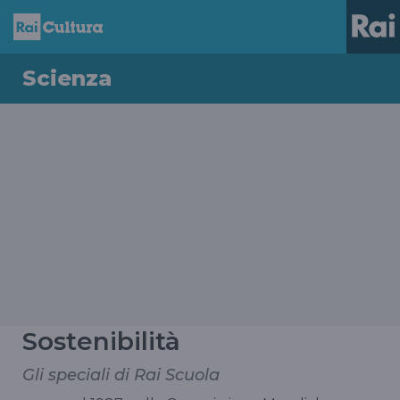
Scienza
Sostenibilità
Gli speciali di Rai Scuola