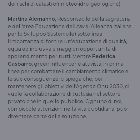
dei rischi di catastrofi meteo-idro-geologiche).
Martina Alemanno
, Responsabile della segreteria
e dell'area Educazione dell'Asvis (Alleanza Italiana
per lo Sviluppo Sostenibile) sottolinea
l'importanza di fornire un'educazione di qualità,
equa ed inclusiva e maggiori opportunità di
apprendimento per tutti. Mentre
Federica
Gasbarro
, green influencer e attivista, in prima
linea per combattere il cambiamento climatico e
le sue conseguenze, ci spiega che, per
mantenere gli obiettivi dell'Agenda Onu 2030, ci
vuole la collaborazione di tutti, sia nel settore
privato che in quello pubblico. Ognuno di noi,
con piccole attenzioni nella vita quotidiana, può
diventare parte della soluzione.