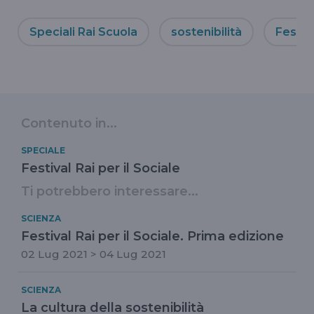
Speciali Rai Scuola
sostenibilità
Festiva
Contenuto in...
SPECIALE
Festival Rai per il Sociale
Ti potrebbero interessare...
SCIENZA
Festival Rai per il Sociale. Prima edizione
02 Lug 2021 > 04 Lug 2021
SCIENZA
La cultura della sostenibilità