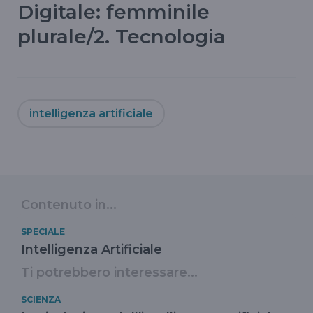
Digitale: femminile
plurale/2. Tecnologia
intelligenza artificiale
Contenuto in...
SPECIALE
Intelligenza Artificiale
Ti potrebbero interessare...
SCIENZA