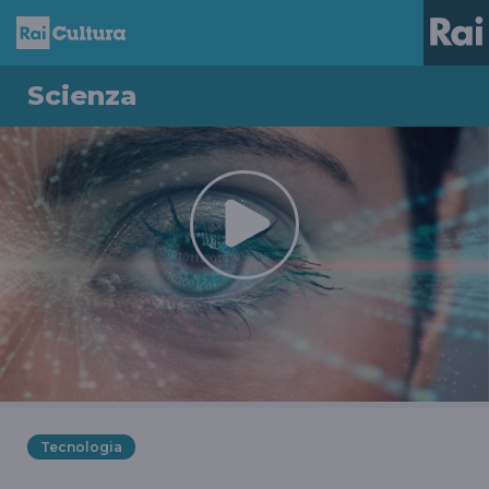
Scienza
Tecnologia