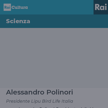
Scienza
Alessandro Polinori
Presidente Lipu Bird Life Italia