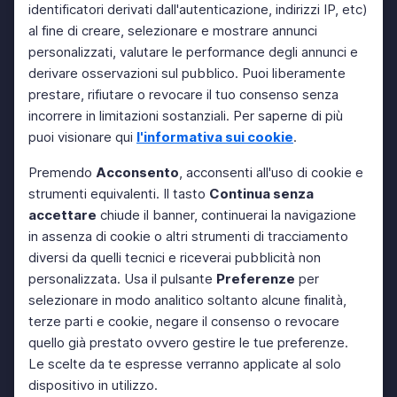
identificatori derivati dall'autenticazione, indirizzi IP, etc)
al fine di creare, selezionare e mostrare annunci
personalizzati, valutare le performance degli annunci e
derivare osservazioni sul pubblico. Puoi liberamente
prestare, rifiutare o revocare il tuo consenso senza
incorrere in limitazioni sostanziali. Per saperne di più
puoi visionare qui
l'informativa sui cookie
.
Premendo
Acconsento
, acconsenti all'uso di cookie e
strumenti equivalenti. Il tasto
Continua senza
accettare
chiude il banner, continuerai la navigazione
in assenza di cookie o altri strumenti di tracciamento
diversi da quelli tecnici e riceverai pubblicità non
personalizzata. Usa il pulsante
Preferenze
per
selezionare in modo analitico soltanto alcune finalità,
terze parti e cookie, negare il consenso o revocare
quello già prestato ovvero gestire le tue preferenze.
Le scelte da te espresse verranno applicate al solo
dispositivo in utilizzo.