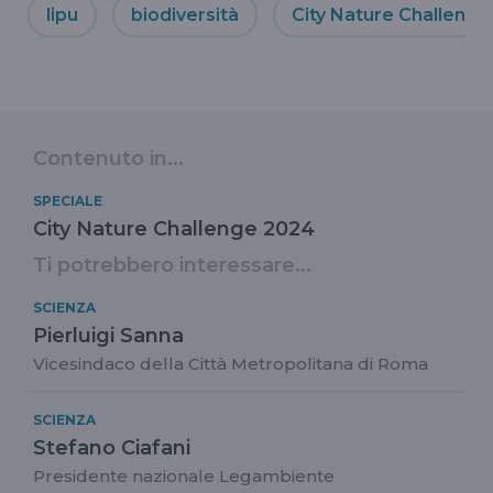
lipu
biodiversità
City Nature Challenge
Contenuto in...
SPECIALE
City Nature Challenge 2024
Ti potrebbero interessare...
SCIENZA
Pierluigi Sanna
Vicesindaco della Città Metropolitana di Roma
SCIENZA
Stefano Ciafani
Presidente nazionale Legambiente