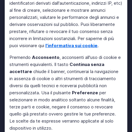
identificatori derivati dall'autenticazione, indirizzi IP, etc)
al fine di creare, selezionare e mostrare annunci
personalizzati, valutare le performance degli annunci e
derivare osservazioni sul pubblico. Puoi liberamente
prestare, rifiutare o revocare il tuo consenso senza
incorrere in limitazioni sostanziali. Per saperne di più
puoi visionare qui
l'informativa sui cookie
.
Premendo
Acconsento
, acconsenti all'uso di cookie e
strumenti equivalenti. Il tasto
Continua senza
accettare
chiude il banner, continuerai la navigazione
in assenza di cookie o altri strumenti di tracciamento
diversi da quelli tecnici e riceverai pubblicità non
personalizzata. Usa il pulsante
Preferenze
per
selezionare in modo analitico soltanto alcune finalità,
terze parti e cookie, negare il consenso o revocare
quello già prestato ovvero gestire le tue preferenze.
Le scelte da te espresse verranno applicate al solo
dispositivo in utilizzo.