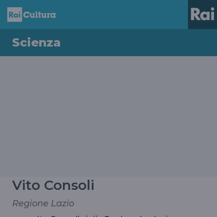
Scienza
Vito Consoli
Regione Lazio