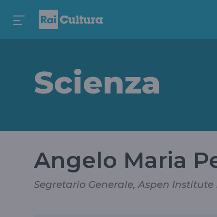
Scienza
Angelo Maria Pe
Segretario Generale, Aspen Institute 