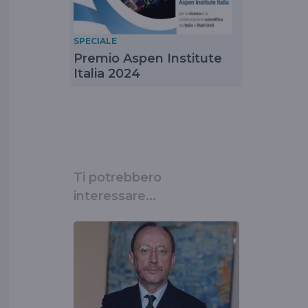
SPECIALE
Premio Aspen Institute
Italia 2024
Ti potrebbero
interessare...