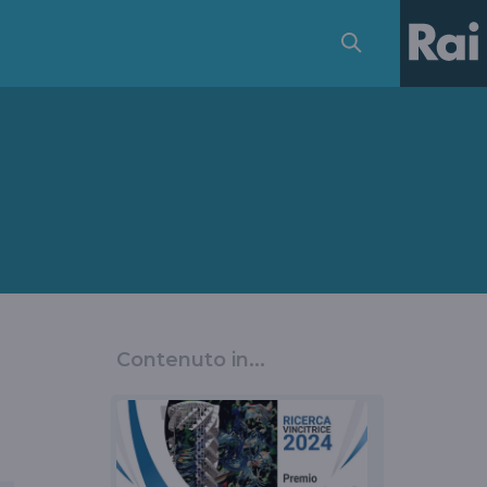
Contenuto in...