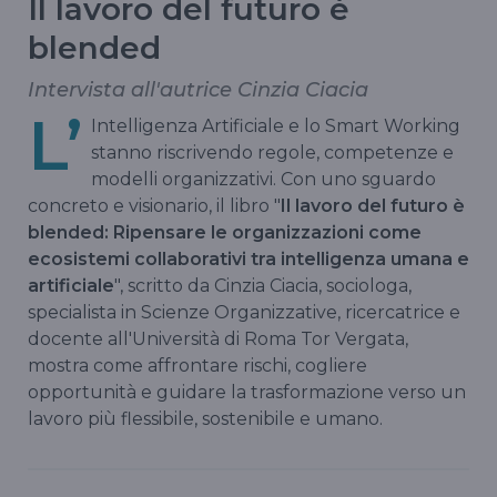
Il lavoro del futuro è
blended
Intervista all'autrice Cinzia Ciacia
L’
Intelligenza Artificiale e lo Smart Working
stanno riscrivendo regole, competenze e
modelli organizzativi. Con uno sguardo
concreto e visionario, il libro "
Il lavoro del futuro è
blended: Ripensare le organizzazioni come
ecosistemi collaborativi tra intelligenza umana e
artificiale
", scritto da Cinzia Ciacia, sociologa,
specialista in Scienze Organizzative, ricercatrice e
docente all'Università di Roma Tor Vergata,
mostra come affrontare rischi, cogliere
opportunità e guidare la trasformazione verso un
lavoro più flessibile, sostenibile e umano.