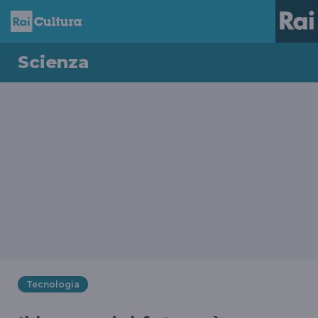
Scienza
Tecnologia