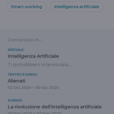
Smart working
intelligenza artificiale
Contenuto in...
SPECIALE
Intelligenza Artificiale
Ti potrebbero interessare...
TEATRO E DANZA
Alienati
02 Giu 2020 > 30 Giu 2020
SCIENZA
La rivoluzione dell'intelligenza artificiale
07 Nov 2023 > 07 Nov 2023