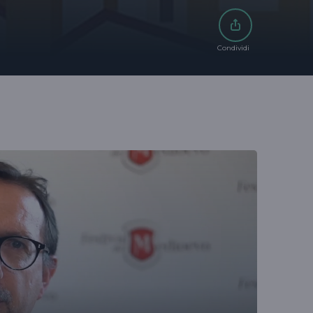
Condividi