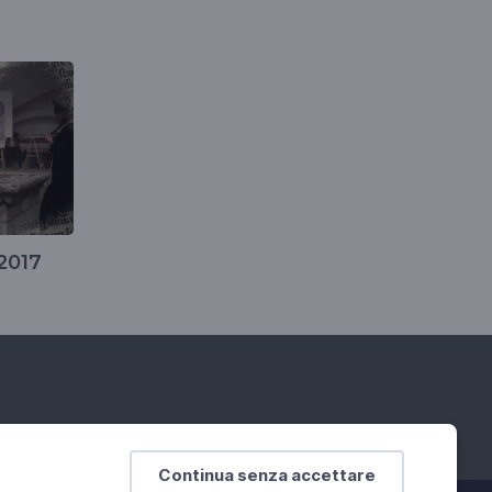
2017
Continua senza accettare