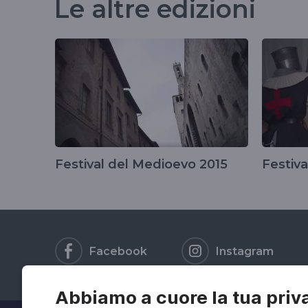
Le altre edizioni
Festival del Medioevo 2015
Festiv
Facebook
Instagram
Abbiamo a cuore la tua priv