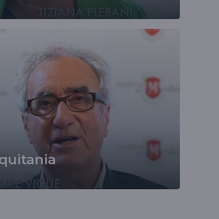
quitania