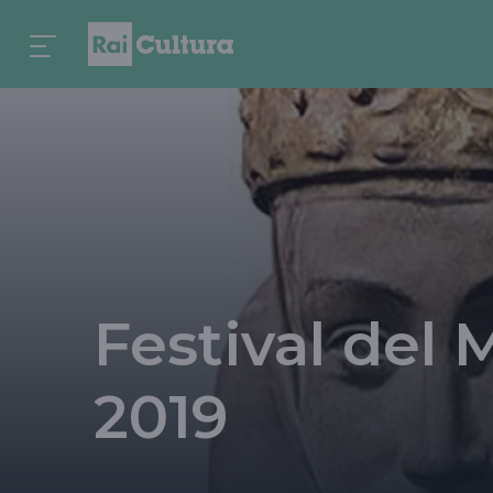
Festival del
2019