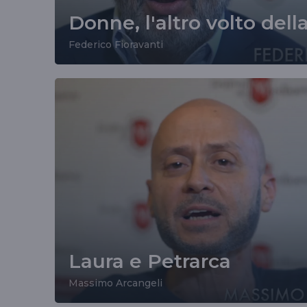
Donne, l'altro volto della
Federico Fioravanti
Laura e Petrarca
Massimo Arcangeli