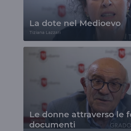
La dote nel Medioevo
Tiziana Lazzari
Le donne attraverso le fo
documenti