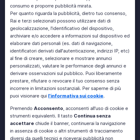
consumo e proporre pubblicità mirata.
Per quanto riguarda la pubblicità, dietro tuo consenso,
Rai e terzi selezionati possono utilizzare dati di
geolocalizzazione, l'identificativo del dispositivo,
archiviare e/o accedere a informazioni sul dispositivo ed
elaborare dati personali (es. dati di navigazione,
identificatori derivati dall'autenticazione, indirizzi IP, etc)
al fine di creare, selezionare e mostrare annunci
personalizzati, valutare le performance degli annunci e
derivare osservazioni sul pubblico. Puoi liberamente
prestare, rifiutare o revocare il tuo consenso senza
incorrere in limitazioni sostanziali. Per saperne di più
puoi visionare qui
l'informativa sui cookie
.
Premendo
Acconsento
, acconsenti all'uso di cookie e
strumenti equivalenti. Il tasto
Continua senza
accettare
chiude il banner, continuerai la navigazione
in assenza di cookie o altri strumenti di tracciamento
diversi da quelli tecnici e riceverai pubblicità non