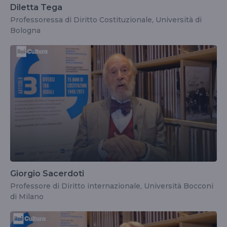
Diletta Tega
Professoressa di Diritto Costituzionale, Università di
Bologna
Giorgio Sacerdoti
Professore di Diritto internazionale, Università Bocconi
di Milano