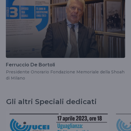
Ferruccio De Bortoli
Presidente Onorario Fondazione Memoriale della Shoah
di Milano
Gli altri Speciali dedicati