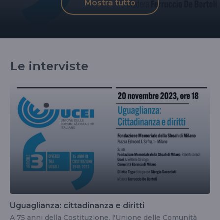
Mostra tutto
Le interviste
Uguaglianza: cittadinanza e diritti
A 75 anni della Costituzione, l'Unione delle Comunità