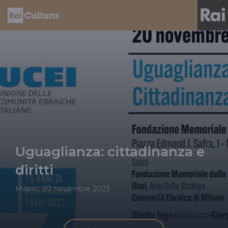
Uguaglianza: cittadinanza e
diritti
Milano, 20 novembre 2023