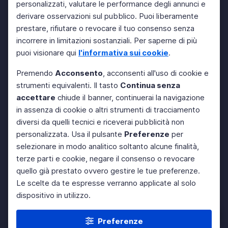
personalizzati, valutare le performance degli annunci e
derivare osservazioni sul pubblico. Puoi liberamente
prestare, rifiutare o revocare il tuo consenso senza
incorrere in limitazioni sostanziali. Per saperne di più
puoi visionare qui
l'informativa sui cookie
.
Premendo
Acconsento
, acconsenti all'uso di cookie e
strumenti equivalenti. Il tasto
Continua senza
accettare
chiude il banner, continuerai la navigazione
in assenza di cookie o altri strumenti di tracciamento
diversi da quelli tecnici e riceverai pubblicità non
personalizzata. Usa il pulsante
Preferenze
per
selezionare in modo analitico soltanto alcune finalità,
terze parti e cookie, negare il consenso o revocare
quello già prestato ovvero gestire le tue preferenze.
Le scelte da te espresse verranno applicate al solo
dispositivo in utilizzo.
Preferenze