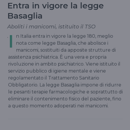
Entra in vigore la legge
Basaglia
Aboliti i manicomi, istituito il TSO
I
.
n Italia entra in vigore la legge 180, meglio
nota come legge Basaglia, che abolisce i
manicomi, sostituiti da apposite strutture di
assistenza psichiatrica. È una vera e propria
rivoluzione in ambito psichiatrico. Viene istituito il
servizio pubblico di igiene mentale e viene
regolamentato il Trattamento Sanitario
Obbligatorio. La legge Basaglia impone di ridurre
le pesanti terapie farmacologiche e soprattutto di
eliminare il contenimento fisico del paziente, fino
a questo momento adoperati nei manicomi.