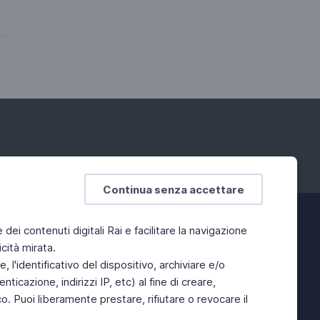
Continua senza accettare
e dei contenuti digitali Rai e facilitare la navigazione
cità mirata.
 l'identificativo del dispositivo, archiviare e/o
ticazione, indirizzi IP, etc) al fine di creare,
. Puoi liberamente prestare, rifiutare o revocare il