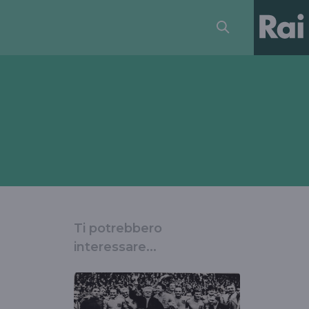
Ti potrebbero
interessare...