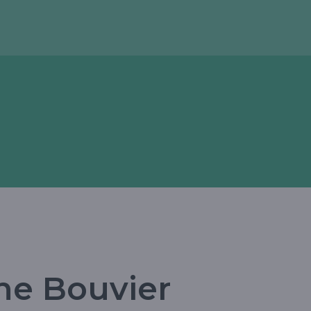
ne Bouvier