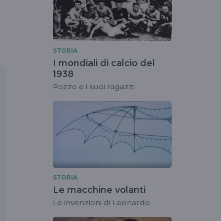
STORIA
I mondiali di calcio del
1938
Pozzo e i suoi ragazzi
STORIA
Le macchine volanti
Le invenzioni di Leonardo