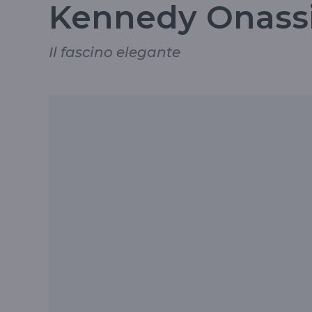
Kennedy Onass
Il fascino elegante