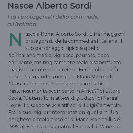
Nasce Alberto Sordi
Fra i protagonisti della commedia
all'italiana
N
.
asce a Roma Alberto Sordi. È fra i maggiori
protagonisti della commedia all’italiana. Il
suo personaggio tipico è quello
dell’italiano medio, vigliacco, pauroso, poco
edificante, ma tragicamente reale e soprattutto
magistralmente interpretato. Fra i suoi film più
riusciti “La grande guerra”, di Mario Monicelli,
”Riusciranno i nostri eroi a ritrovare l'amico
misteriosamente scomparso in Africa?“ di Ettore
Scola, “Detenuto in attesa di giudizio” di Nanni
Loy e “Lo scopone scientifico” di Luigi Comencini.
Fra le sue migliori interpretazioni quella in “Un
borghese piccolo piccolo” di Mario Monicelli. Nel
1995 gli viene consegnato al Festival di Venezia il