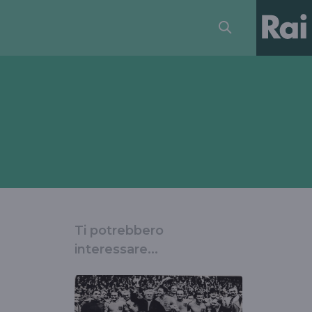
Ti potrebbero
interessare...