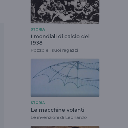
STORIA
I mondiali di calcio del
1938
Pozzo e i suoi ragazzi
STORIA
Le macchine volanti
Le invenzioni di Leonardo