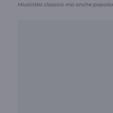
Musicista classico ma anche popola