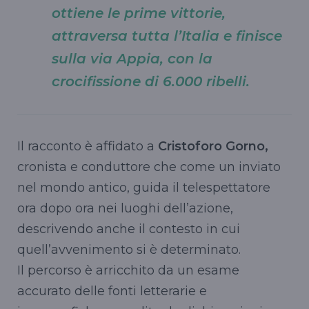
ottiene le prime vittorie,
attraversa tutta l’Italia e finisce
sulla via Appia, con la
crocifissione di 6.000 ribelli.
Il racconto è affidato a
Cristoforo
Gorno
,
cronista e conduttore che come un inviato
nel mondo antico, guida il telespettatore
ora dopo ora nei luoghi dell’azione,
descrivendo
anche il contesto in cui
quell’avvenimento si è determinato.
Il percorso è arricchito da un esame
accurato delle fonti letterarie e