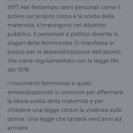
1977. Nel frattempo, temi personali come il
potere sul proprio corpo e la scelta della
maternità, s’impongono nel dibattito
pubblico.
Il personale è politico
diventa lo
slogan delle femministe. Si manifesta in
piazza per la depenalizzazione dell’aborto,
che viene
regolamentato
con la legge 194
del 1978.
I movimenti femministi e quelli
emancipazionisti
si uniscono per affermare
la libera scelta della maternità e per
chiedere una legge contro la violenza sulle
donne. Una legge che
tarderà
vent’anni ad
arrivare.