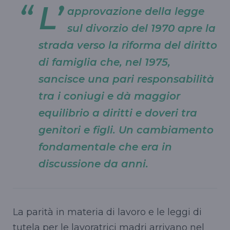
L’
approvazione della legge
sul divorzio del 1970 apre la
strada verso la riforma del diritto
di famiglia che, nel 1975,
sancisce una pari responsabilità
tra i coniugi e dà maggior
equilibrio a diritti e doveri tra
genitori e figli. Un cambiamento
fondamentale che era in
discussione da anni.
La parità in materia di lavoro e le leggi di
tutela per le lavoratrici madri arrivano nel