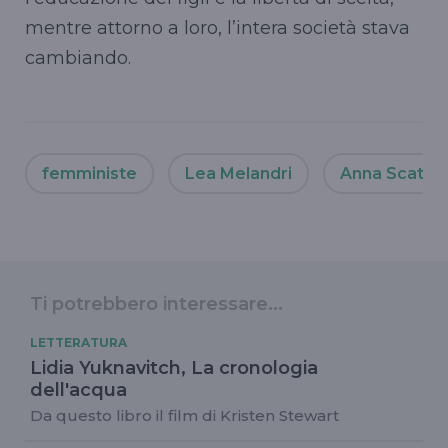
mentre attorno a loro, l’intera società stava
cambiando.
femministe
Lea Melandri
Anna Scatti
Ti potrebbero interessare...
LETTERATURA
Lidia Yuknavitch, La cronologia
dell'acqua
Da questo libro il film di Kristen Stewart