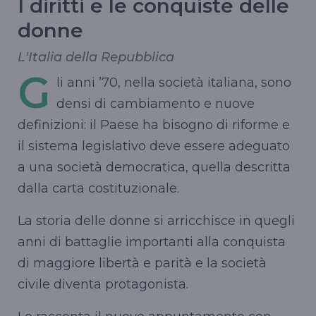
I diritti e le conquiste delle
donne
L'Italia della Repubblica
G
li anni ’70, nella società italiana, sono
densi di cambiamento e nuove
definizioni: il Paese ha bisogno di riforme e
il sistema legislativo deve essere adeguato
a una società democratica, quella descritta
dalla carta costituzionale.
La storia delle donne si arricchisce in quegli
anni di battaglie importanti alla conquista
di maggiore libertà e parità e la società
civile diventa protagonista.