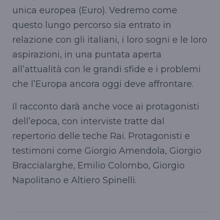
unica europea (Euro). Vedremo come
questo lungo percorso sia entrato in
relazione con gli italiani, i loro sogni e le loro
aspirazioni, in una puntata aperta
all’attualità con le grandi sfide e i problemi
che l’Europa ancora oggi deve affrontare.
Il racconto darà anche voce ai protagonisti
dell’epoca, con interviste tratte dal
repertorio delle teche Rai. Protagonisti e
testimoni come Giorgio Amendola, Giorgio
Braccialarghe, Emilio Colombo, Giorgio
Napolitano e Altiero Spinelli.