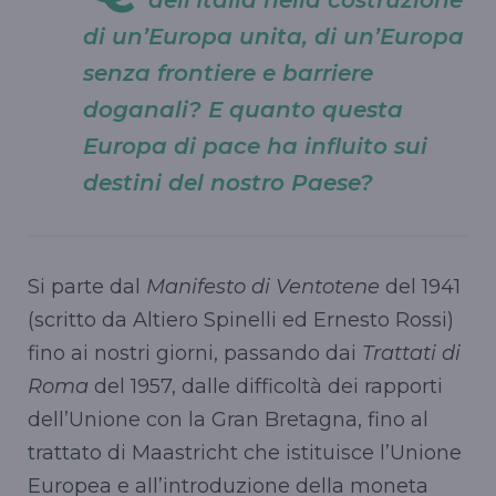
di un’Europa unita, di un’Europa
senza frontiere e barriere
doganali? E quanto questa
Europa di pace ha influito sui
destini del nostro Paese?
Si parte dal
Manifesto di Ventotene
del 1941
(scritto da Altiero Spinelli ed Ernesto Rossi)
fino ai nostri giorni, passando dai
Trattati di
Roma
del 1957, dalle difficoltà dei rapporti
dell’Unione con la Gran Bretagna, fino al
trattato di Maastricht che istituisce l’Unione
Europea e all’introduzione della moneta