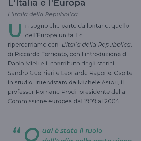
L'Italia e l'Europa
L'Italia della Repubblica
U
n sogno che parte da lontano, quello
dell’Europa unita. Lo
ripercorriamo con
L’Italia della Repubblica
,
di Riccardo Ferrigato, con l’introduzione di
Paolo Mieli e il contributo degli storici
Sandro Guerrieri e Leonardo Rapone. Ospite
in studio, intervistato da Michele Astori, il
professor Romano Prodi, presidente della
Commissione europea dal 1999 al 2004.
Q
ual è stato il ruolo
dell’Italia nella costruzione