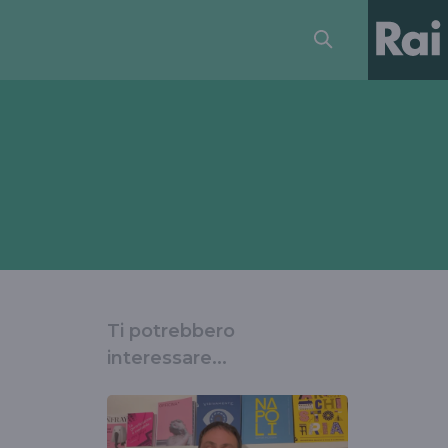
Ti potrebbero
interessare...