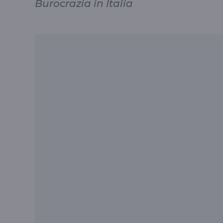
Burocrazia in Italia