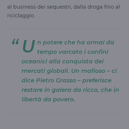
al business dei sequestri, dalla droga fino al
riciclaggio.
U
n potere che ha ormai da
tempo varcato i confini
oceanici alla conquista dei
mercati globali.
Un mafioso
– ci
dice Pietro Grasso –
preferisce
restare in galera da ricco, che in
libertà da povero
.