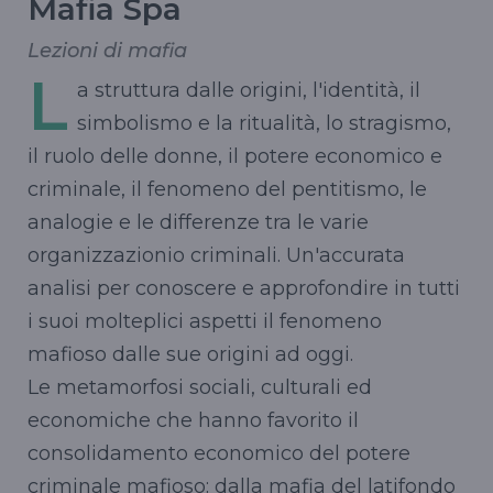
Mafia Spa
Lezioni di mafia
L
a struttura dalle origini, l'identità, il
simbolismo e la ritualità, lo stragismo,
il ruolo delle donne, il potere economico e
criminale, il fenomeno del pentitismo, le
analogie e le differenze tra le varie
organizzazionio criminali. Un'accurata
analisi per conoscere e approfondire in tutti
i suoi molteplici aspetti il fenomeno
mafioso dalle sue origini ad oggi.
Le metamorfosi sociali, culturali ed
economiche che hanno favorito il
consolidamento economico del potere
criminale mafioso: dalla mafia del latifondo