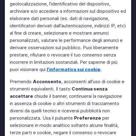
geolocalizzazione, l'identificativo del dispositivo,
archiviare e/o accedere a informazioni sul dispositivo ed
elaborare dati personali (es. dati di navigazione,
identificatori derivati dall'autenticazione, indirizzi IP, etc)
al fine di creare, selezionare e mostrare annunci
personalizzati, valutare le performance degli annunci e
derivare osservazioni sul pubblico. Puoi liberamente
prestare, rifiutare o revocare il tuo consenso senza
incorrere in limitazioni sostanziali. Per saperne di più
puoi visionare qui
l'informativa sui cookie
.
Premendo
Acconsento
, acconsenti all'uso di cookie e
strumenti equivalenti. Il tasto
Continua senza
accettare
chiude il banner, continuerai la navigazione
in assenza di cookie o altri strumenti di tracciamento
diversi da quelli tecnici e riceverai pubblicità non
personalizzata. Usa il pulsante
Preferenze
per
selezionare in modo analitico soltanto alcune finalità,
terze parti e cookie, negare il consenso o revocare