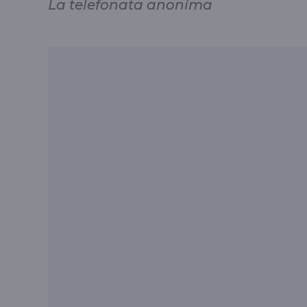
La telefonata anonima