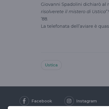
Giovanni Spadolini dichiarò al 
risolverete il mistero di Ustica
”
’88.
La telefonata dell’aviare è quasi
Ustica
Facebook
Instagram