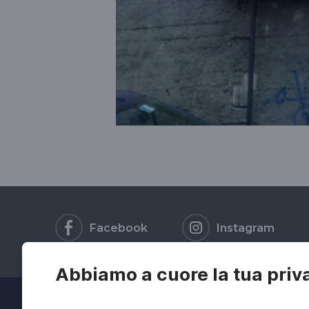
Facebook
Instagram
Abbiamo a cuore la tua priv