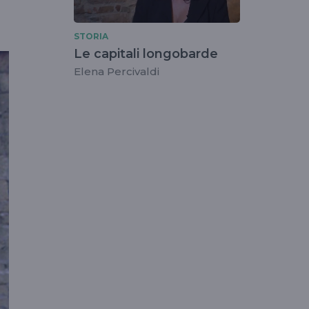
STORIA
Le capitali longobarde
Elena Percivaldi