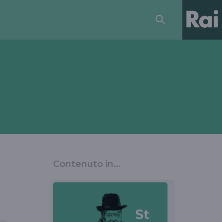
Contenuto in...