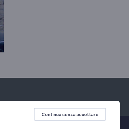
Continua senza accettare