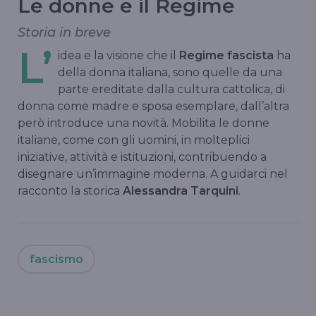
Le donne e il Regime
Storia in breve
L’
idea e la visione che il
Regime fascista
ha
della donna italiana, sono quelle da una
parte ereditate dalla cultura cattolica, di
donna come madre e sposa esemplare, dall’altra
però introduce una novità. Mobilita le donne
italiane, come con gli uomini, in molteplici
iniziative, attività e istituzioni, contribuendo a
disegnare un’immagine moderna. A guidarci nel
racconto la storica
Alessandra Tarquini
.
fascismo