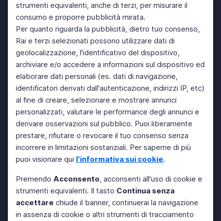
strumenti equivalenti, anche di terzi, per misurare il
consumo e proporre pubblicità mirata.
Per quanto riguarda la pubblicità, dietro tuo consenso,
Rai e terzi selezionati possono utilizzare dati di
geolocalizzazione, l'identificativo del dispositivo,
archiviare e/o accedere a informazioni sul dispositivo ed
elaborare dati personali (es. dati di navigazione,
identificatori derivati dall'autenticazione, indirizzi IP, etc)
al fine di creare, selezionare e mostrare annunci
personalizzati, valutare le performance degli annunci e
derivare osservazioni sul pubblico. Puoi liberamente
prestare, rifiutare o revocare il tuo consenso senza
incorrere in limitazioni sostanziali. Per saperne di più
puoi visionare qui
l'informativa sui cookie
.
Premendo
Acconsento
, acconsenti all'uso di cookie e
strumenti equivalenti. Il tasto
Continua senza
accettare
chiude il banner, continuerai la navigazione
in assenza di cookie o altri strumenti di tracciamento