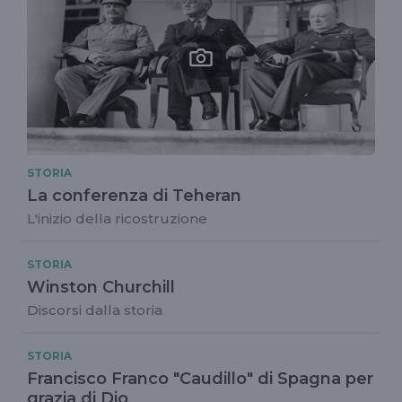
STORIA
La conferenza di Teheran
L'inizio della ricostruzione
STORIA
Winston Churchill
Discorsi dalla storia
STORIA
Francisco Franco "Caudillo" di Spagna per
grazia di Dio