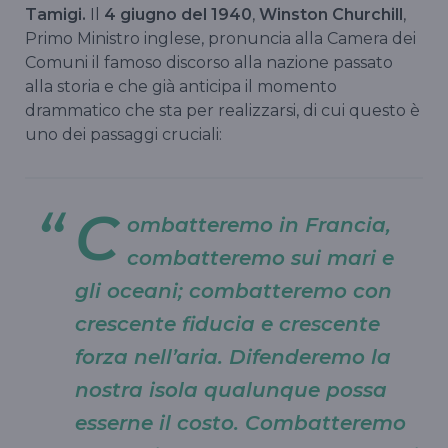
Tamigi.
Il
4 giugno del 1940
,
Winston Churchill
,
Primo Ministro inglese, pronuncia alla Camera dei
Comuni il famoso discorso alla nazione passato
alla storia e che già anticipa il momento
drammatico che sta per realizzarsi, di cui questo è
uno dei passaggi cruciali:
C
ombatteremo in Francia,
combatteremo sui mari e
gli oceani; combatteremo con
crescente fiducia e crescente
forza nell’aria. Difenderemo la
nostra isola qualunque possa
esserne il costo. Combatteremo