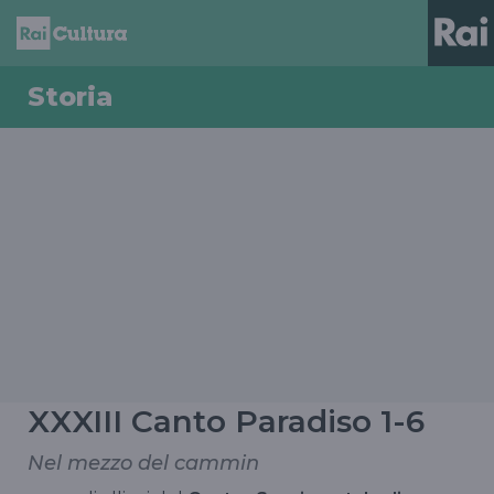
Storia
XXXIII Canto Paradiso 1-6
Nel mezzo del cammin