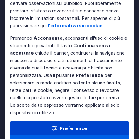
derivare osservazioni sul pubblico. Puoi liberamente
prestare, rifiutare o revocare il tuo consenso senza
incorrere in limitazioni sostanziali. Per saperne di più
puoi visionare qui
l'informativa sui cookie
.
Premendo
Acconsento
, acconsenti all'uso di cookie e
strumenti equivalenti. Il tasto
Continua senza
accettare
chiude il banner, continuerai la navigazione
in assenza di cookie o altri strumenti di tracciamento
diversi da quelli tecnici e riceverai pubblicità non
personalizzata. Usa il pulsante
Preferenze
per
selezionare in modo analitico soltanto alcune finalità,
terze parti e cookie, negare il consenso o revocare
quello già prestato ovvero gestire le tue preferenze.
Le scelte da te espresse verranno applicate al solo
dispositivo in utilizzo.
Preferenze