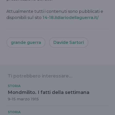
Attualmente tutti i contenuti sono pubblicati e
disponibili sul sito
14-18.ildiariodellaguerra.it/
grande guerra
Davide Sartori
Ti potrebbero interessare...
STORIA
Mondmilito. I fatti della settimana
9-15 marzo 1915
STORIA