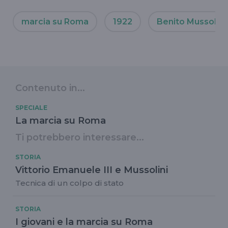
marcia su Roma
1922
Benito Mussolini
Contenuto in...
SPECIALE
La marcia su Roma
Ti potrebbero interessare...
STORIA
Vittorio Emanuele III e Mussolini
Tecnica di un colpo di stato
STORIA
I giovani e la marcia su Roma