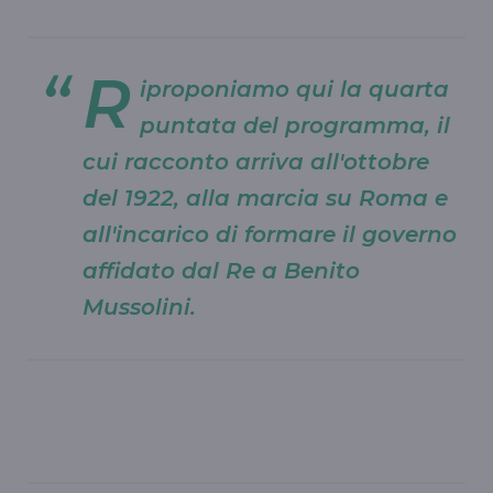
R
iproponiamo qui la quarta
puntata del programma, il
cui racconto arriva all'ottobre
del 1922, alla marcia su Roma e
all'incarico di formare il governo
affidato dal Re a Benito
Mussolini.