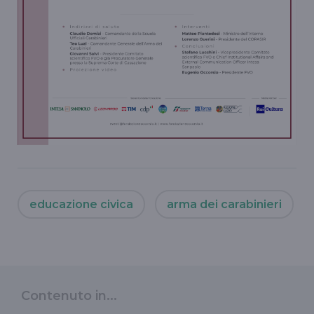
educazione civica
arma dei carabinieri
Contenuto in...