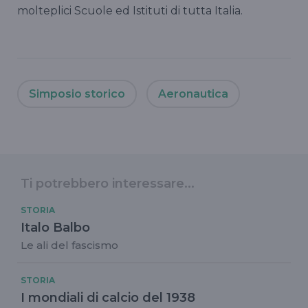
molteplici Scuole ed Istituti di tutta Italia.
Simposio storico
Aeronautica
Ti potrebbero interessare...
STORIA
Italo Balbo
Le ali del fascismo
STORIA
I mondiali di calcio del 1938