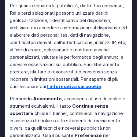
Per quanto riguarda la pubblicità, dietro tuo consenso,
Rai e terzi selezionati possono utilizzare dati di
geolocalizzazione, l'identificativo del dispositivo,
archiviare e/o accedere a informazioni sul dispositivo ed
elaborare dati personali (es. dati di navigazione,
identificatori derivati dall'autenticazione, indirizzi IP, etc)
al fine di creare, selezionare e mostrare annunci
personalizzati, valutare le performance degli annunci e
derivare osservazioni sul pubblico. Puoi liberamente
prestare, rifiutare o revocare il tuo consenso senza
incorrere in limitazioni sostanziali. Per saperne di più
puoi visionare qui
l'informativa sui cookie
.
Premendo
Acconsento
, acconsenti all'uso di cookie e
strumenti equivalenti. Il tasto
Continua senza
accettare
chiude il banner, continuerai la navigazione
in assenza di cookie o altri strumenti di tracciamento
diversi da quelli tecnici e riceverai pubblicità non
personalizzata. Usa il pulsante
Preferenze
per