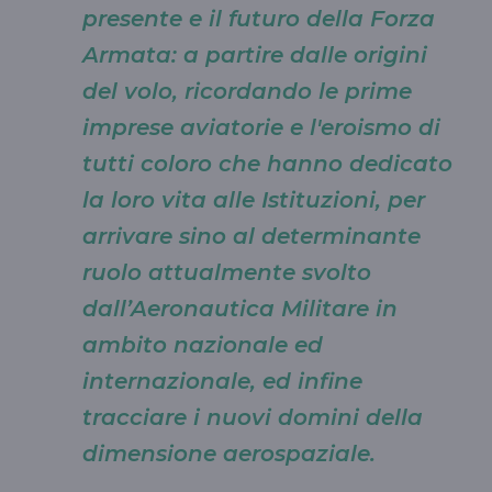
presente e il futuro della Forza
Armata: a partire dalle origini
del volo, ricordando le prime
imprese aviatorie e l'eroismo di
tutti coloro che hanno dedicato
la loro vita alle Istituzioni, per
arrivare sino al determinante
ruolo attualmente svolto
dall’Aeronautica Militare in
ambito nazionale ed
internazionale, ed infine
tracciare i nuovi domini della
dimensione aerospaziale.