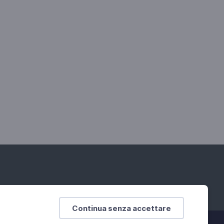
Continua senza accettare