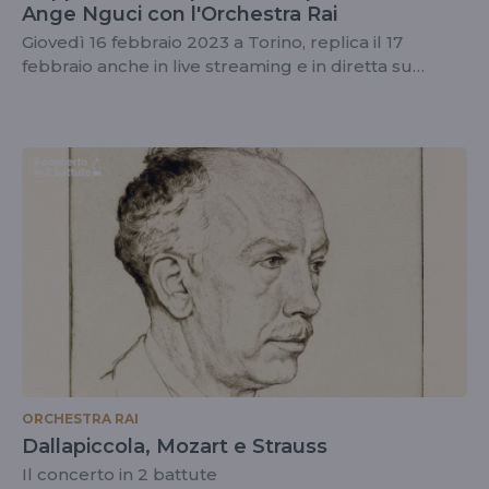
Ange Nguci con l'Orchestra Rai
Giovedì 16 febbraio 2023 a Torino, replica il 17
febbraio anche in live streaming e in diretta su
Radio3
ORCHESTRA RAI
Dallapiccola, Mozart e Strauss
Il concerto in 2 battute