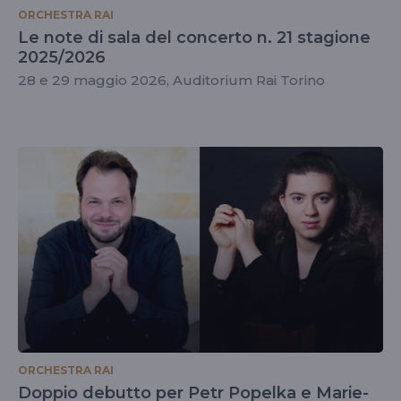
ORCHESTRA RAI
Le note di sala del concerto n. 21 stagione
2025/2026
28 e 29 maggio 2026, Auditorium Rai Torino
ORCHESTRA RAI
Doppio debutto per Petr Popelka e Marie-