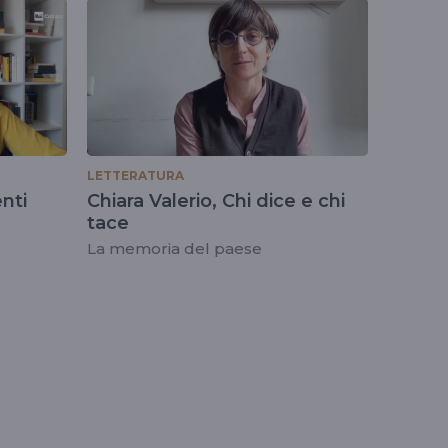
LETTERATURA
nti
Chiara Valerio, Chi dice e chi
tace
La memoria del paese