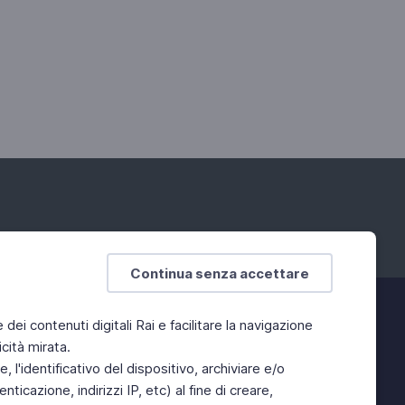
Continua senza accettare
e dei contenuti digitali Rai e facilitare la navigazione
cità mirata.
 l'identificativo del dispositivo, archiviare e/o
ticazione, indirizzi IP, etc) al fine di creare,