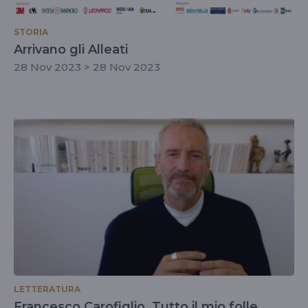
STORIA
Arrivano gli Alleati
28 Nov 2023 > 28 Nov 2023
LETTERATURA
Francesco Carofiglio, Tutto il mio folle