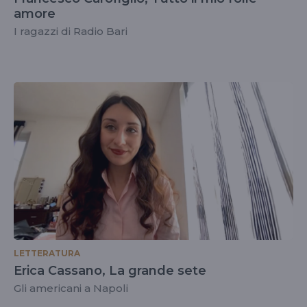
amore
I ragazzi di Radio Bari
LETTERATURA
Erica Cassano, La grande sete
Gli americani a Napoli