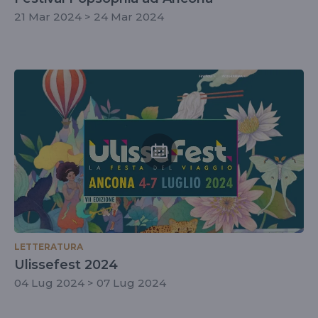
21 Mar 2024 > 24 Mar 2024
LETTERATURA
Ulissefest 2024
04 Lug 2024 > 07 Lug 2024