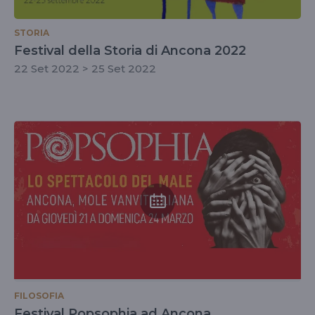
STORIA
Festival della Storia di Ancona 2022
22 Set 2022 > 25 Set 2022
FILOSOFIA
Festival Popsophia ad Ancona