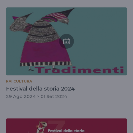
RAI CULTURA
Festival della storia 2024
29 Ago 2024 > 01 Set 2024