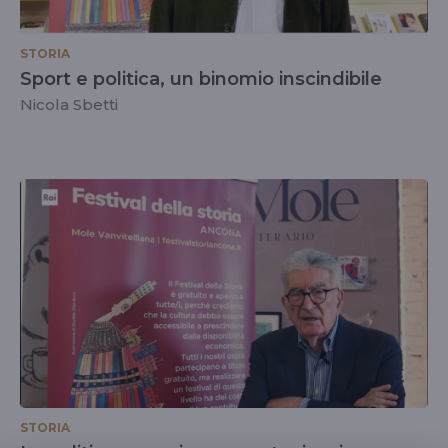
STORIA
Sport e politica, un binomio inscindibile
Nicola Sbetti
STORIA