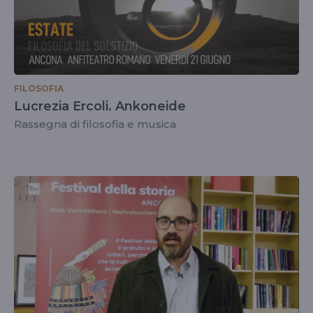
FILOSOFIA
Lucrezia Ercoli. Ankoneide
Rassegna di filosofia e musica