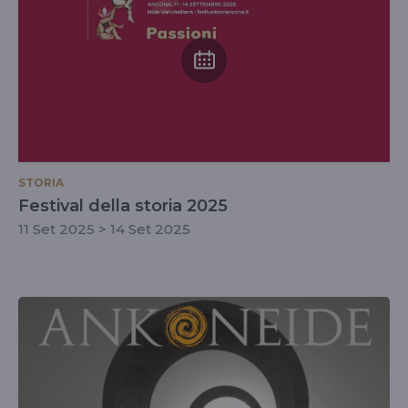
STORIA
Festival della storia 2025
11 Set 2025 > 14 Set 2025