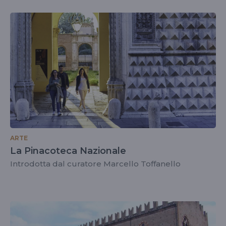
ARTE
La Pinacoteca Nazionale
Introdotta dal curatore Marcello Toffanello