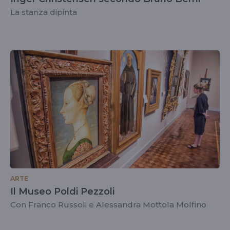
La stanza dipinta
ARTE
Il Museo Poldi Pezzoli
Con Franco Russoli e Alessandra Mottola Molfino