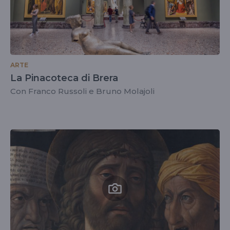
ARTE
La Pinacoteca di Brera
Con Franco Russoli e Bruno Molajoli