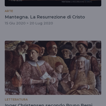
ARTE
Mantegna. La Resurrezione di Cristo
15 Giu 2020 > 20 Lug 2020
LETTERATURA
Inger Christensen secondo Bruno Berni