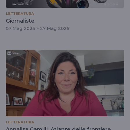
LETTERATURA
Giornaliste
07 Mag 2025 > 27 Mag 2025
LETTERATURA
Annalisa Camilli, Atlante delle frontiere