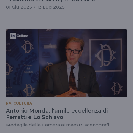
01 Giu 2025 > 13 Lug 2025
RAI CULTURA
Antonio Monda: l'umile eccellenza di
Ferretti e Lo Schiavo
Medaglia della Camera ai maestri scenografi