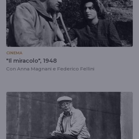
CINEMA
"Il miracolo", 1948
Con Anna Magnani e Federico Fellini