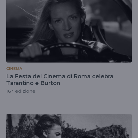
CINEMA
La Festa del Cinema di Roma celebra
Tarantino e Burton
16^ edizione