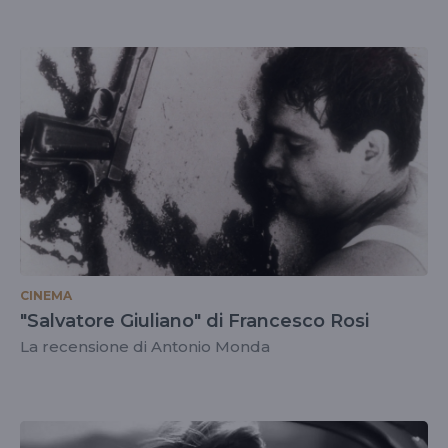
CINEMA
"Salvatore Giuliano" di Francesco Rosi
La recensione di Antonio Monda