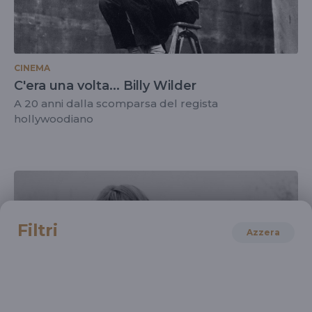
CINEMA
C'era una volta... Billy Wilder
A 20 anni dalla scomparsa del regista
hollywoodiano
Filtri
Azzera