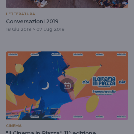
LETTERATURA
Conversazioni 2019
18 Giu 2019 > 07 Lug 2019
CINEMA
"Il Cinema in Piazza", 11ª edizione