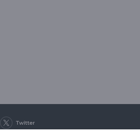
Twitter