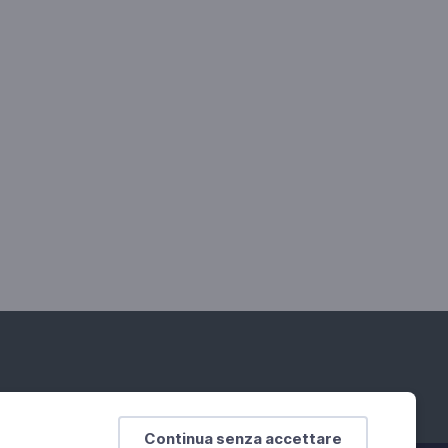
Continua senza accettare