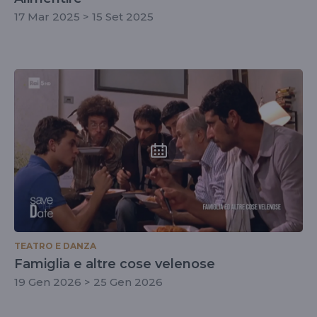
17 Mar 2025 > 15 Set 2025
TEATRO E DANZA
Famiglia e altre cose velenose
19 Gen 2026 > 25 Gen 2026