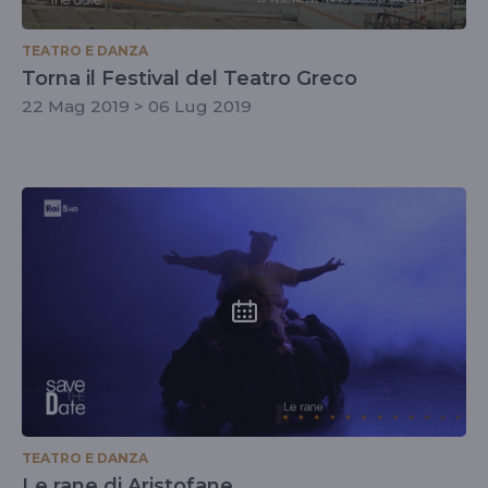
TEATRO E DANZA
Torna il Festival del Teatro Greco
22 Mag 2019 > 06 Lug 2019
TEATRO E DANZA
Le rane di Aristofane