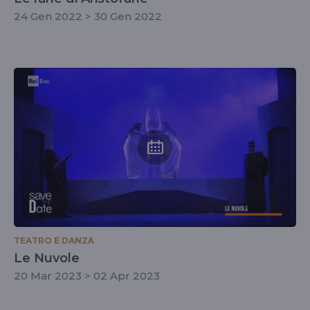
24 Gen 2022 > 30 Gen 2022
TEATRO E DANZA
Le Nuvole
20 Mar 2023 > 02 Apr 2023