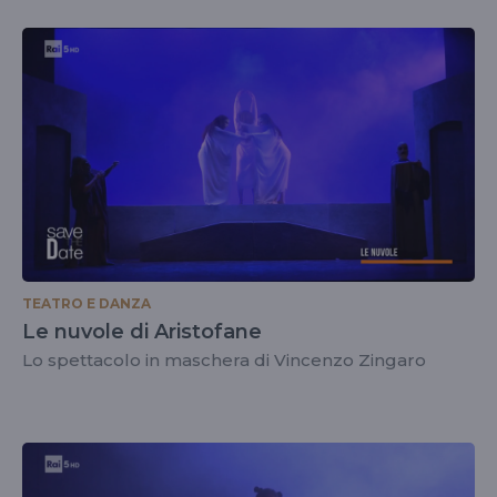
TEATRO E DANZA
Le nuvole di Aristofane
Lo spettacolo in maschera di Vincenzo Zingaro