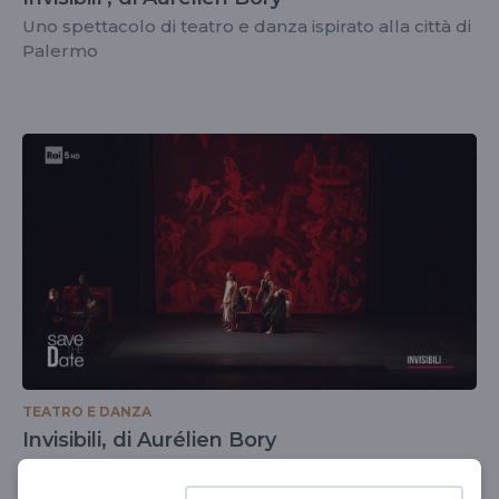
Uno spettacolo di teatro e danza ispirato alla città di
Palermo
TEATRO E DANZA
Invisibili, di Aurélien Bory
Uno spettacolo di teatro e danza ispirato alla città di
Palermo