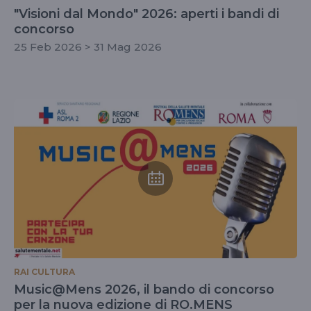
"Visioni dal Mondo" 2026: aperti i bandi di
concorso
25 Feb 2026 > 31 Mag 2026
RAI CULTURA
Music@Mens 2026, il bando di concorso
per la nuova edizione di RO.MENS