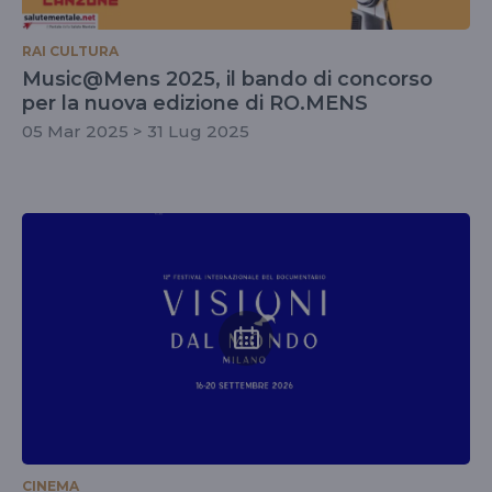
RAI CULTURA
Music@Mens 2025, il bando di concorso
per la nuova edizione di RO.MENS
05 Mar 2025 > 31 Lug 2025
CINEMA