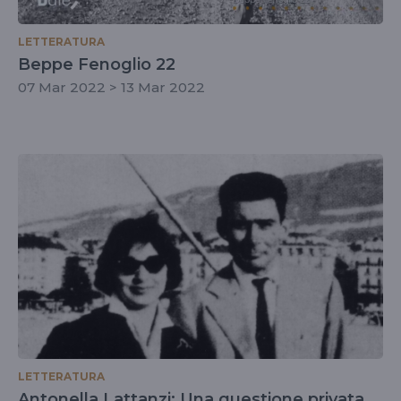
LETTERATURA
Beppe Fenoglio 22
07 Mar 2022 > 13 Mar 2022
LETTERATURA
Antonella Lattanzi: Una questione privata