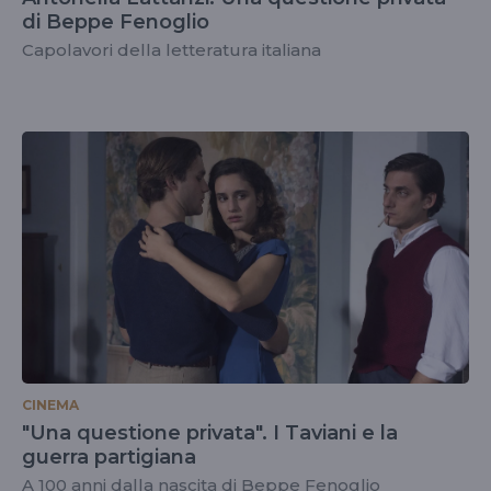
di Beppe Fenoglio
Capolavori della letteratura italiana
CINEMA
"Una questione privata". I Taviani e la
guerra partigiana
A 100 anni dalla nascita di Beppe Fenoglio