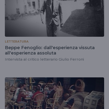
LETTERATURA
Beppe Fenoglio: dall'esperienza vissuta
all'esperienza assoluta
Intervista al critico letterario Giulio Ferroni