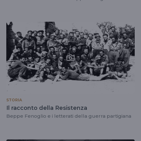
STORIA
Il racconto della Resistenza
Beppe Fenoglio e i letterati della guerra partigiana