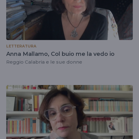
LETTERATURA
Anna Mallamo, Col buio me la vedo io
Reggio Calabria e le sue donne