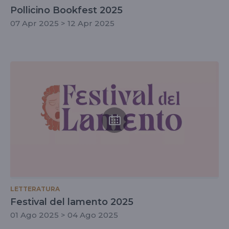
Pollicino Bookfest 2025
07 Apr 2025 > 12 Apr 2025
LETTERATURA
Festival del lamento 2025
01 Ago 2025 > 04 Ago 2025