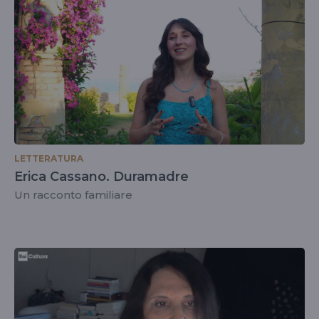
LETTERATURA
Erica Cassano. Duramadre
Un racconto familiare