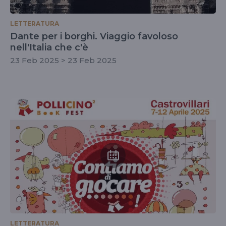
LETTERATURA
Dante per i borghi. Viaggio favoloso
nell'Italia che c'è
23 Feb 2025 > 23 Feb 2025
LETTERATURA