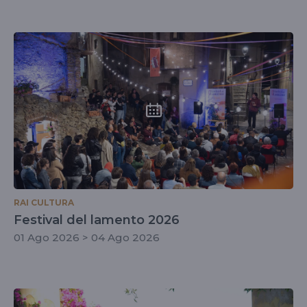
RAI CULTURA
Festival del lamento 2026
01 Ago 2026 > 04 Ago 2026