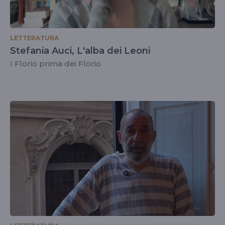
LETTERATURA
Stefania Auci, L'alba dei Leoni
I Florio prima dei Florio