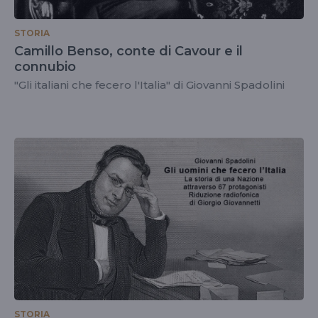
STORIA
Camillo Benso, conte di Cavour e il
connubio
"Gli italiani che fecero l'Italia" di Giovanni Spadolini
STORIA