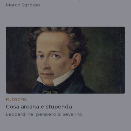
Marco Sgrosso
FILOSOFIA
Cosa arcana e stupenda
Leopardi nel pensiero di Severino