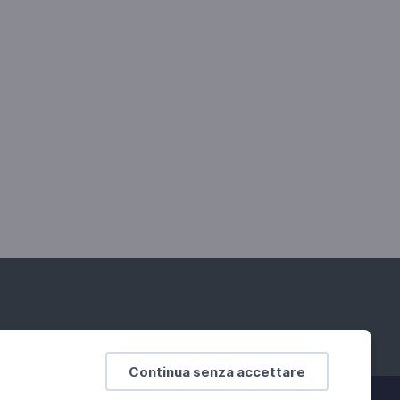
Continua senza accettare