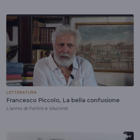
LETTERATURA
Francesco Piccolo, La bella confusione
L'anno di Fellini e Visconti