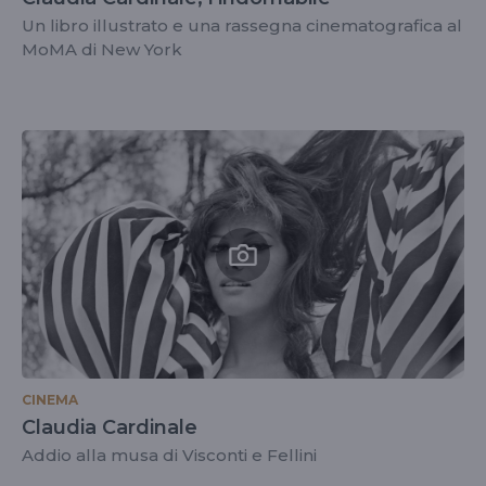
Un libro illustrato e una rassegna cinematografica al
MoMA di New York
CINEMA
Claudia Cardinale
Addio alla musa di Visconti e Fellini