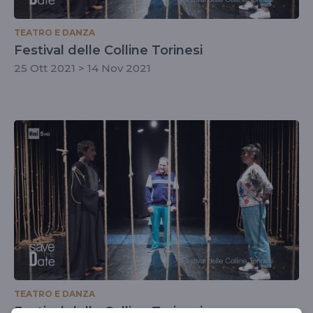
TEATRO E DANZA
Festival delle Colline Torinesi
25 Ott 2021 > 14 Nov 2021
TEATRO E DANZA
Festival delle Colline Torinesi