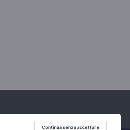
Continua senza accettare